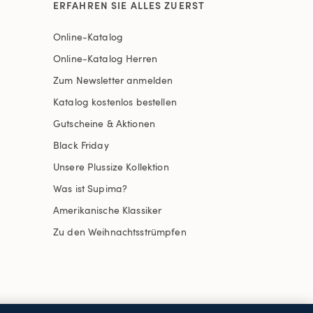
ERFAHREN SIE ALLES ZUERST
Online-Katalog
Online-Katalog Herren
Zum Newsletter anmelden
Katalog kostenlos bestellen
Gutscheine & Aktionen
Black Friday
Unsere Plussize Kollektion
Was ist Supima?
Amerikanische Klassiker
Zu den Weihnachtsstrümpfen