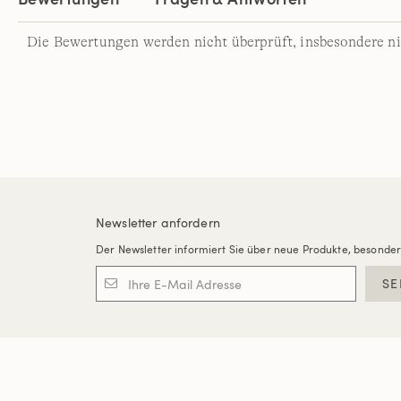
Die Bewertungen werden nicht überprüft, insbesondere ni
Newsletter anfordern
Der Newsletter informiert Sie über neue Produkte, besonde
SE