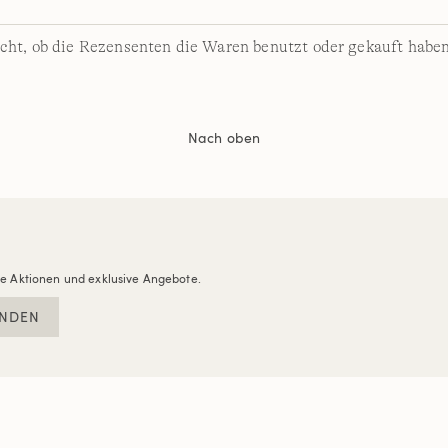
cht, ob die Rezensenten die Waren benutzt oder gekauft haben
Nach oben
re Aktionen und exklusive Angebote.
NDEN