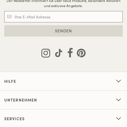
Der Newsletter informiert Sie über neue Produkte, besondere Aktionen
und exklusive Angebote.
SENDEN
HILFE
UNTERNEHMEN
SERVICES