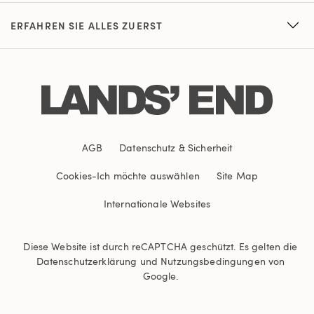
ERFAHREN SIE ALLES ZUERST
AGB
Datenschutz & Sicherheit
Cookies
-
Ich möchte auswählen
Site Map
Internationale Websites
Diese Website ist durch reCAPTCHA geschützt. Es gelten die
Datenschutzerklärung
und
Nutzungsbedingungen
von
Google.