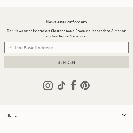
Newsletter anfordern
Der Newsletter informiert Sie über neue Produkte, besondere Aktionen
und exklusive Angebote.
SENDEN
HILFE