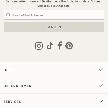
Der Newsletter informiert Sie über neue Produkte, besondere Aktionen
und exklusive Angebote.
SENDEN
HILFE
UNTERNEHMEN
SERVICES