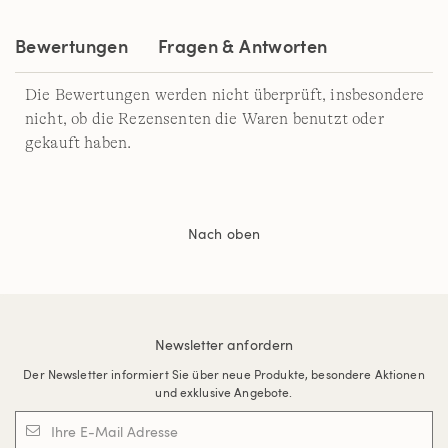
Bewertungen
Fragen & Antworten
Die Bewertungen werden nicht überprüft, insbesondere
nicht, ob die Rezensenten die Waren benutzt oder
gekauft haben.
Nach oben
Newsletter anfordern
Der Newsletter informiert Sie über neue Produkte, besondere Aktionen
und exklusive Angebote.