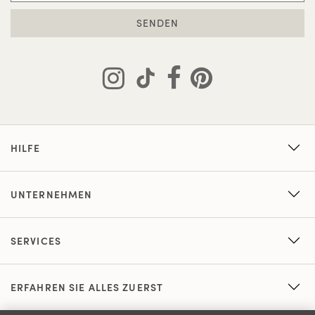
SENDEN
HILFE
UNTERNEHMEN
SERVICES
ERFAHREN SIE ALLES ZUERST