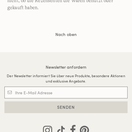
nicht, ob die Rezensenten die Waren benutzt oder
gekauft haben.
Nach oben
Newsletter anfordern
Der Newsletter informiert Sie über neue Produkte, besondere Aktionen
und exklusive Angebote.
SENDEN