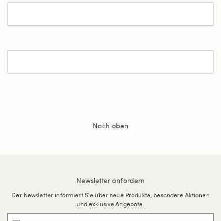
Nach oben
Newsletter anfordern
Der Newsletter informiert Sie über neue Produkte, besondere Aktionen
und exklusive Angebote.