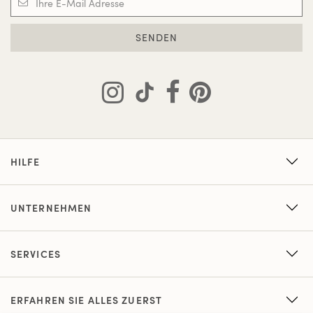
SENDEN
HILFE
UNTERNEHMEN
SERVICES
ERFAHREN SIE ALLES ZUERST