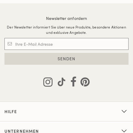
Newsletter anfordern
Der Newsletter informiert Sie über neue Produkte, besondere Aktionen
und exklusive Angebote.
SENDEN
HILFE
UNTERNEHMEN