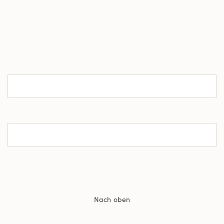
Nach oben