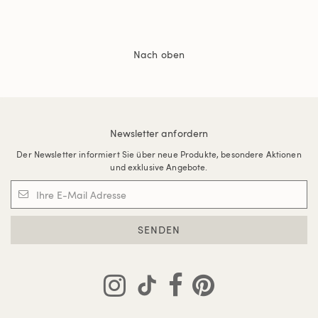
Nach oben
Newsletter anfordern
Der Newsletter informiert Sie über neue Produkte, besondere Aktionen
und exklusive Angebote.
SENDEN