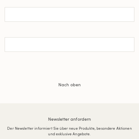
Nach oben
Newsletter anfordern
Der Newsletter informiert Sie über neue Produkte, besondere Aktionen
und exklusive Angebote.