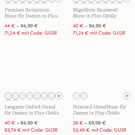
Premium Reinleinen-
Bügelfreie Baumwoll-
Bluse für Damen in Plus-
Bluse in Plus-Größe
Größe
44 €
– 94,99 €
40 €
– 94,99 €
71,24 € mit Code: GU2R
71,24 € mit Code: GU2R
Langarm Oxford-Hemd
Feincord-Hemdbluse für
für Damen in Plus-Größe
Damen in Plus-Größe
40 €
– 84,99 €
26 €
– 69,99 €
63,74 € mit Code: GU2R
52,49 € mit Code: GU2R