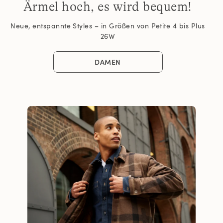
Ärmel hoch, es wird bequem!
Neue, entspannte Styles – in Größen von Petite 4 bis Plus
26W
DAMEN