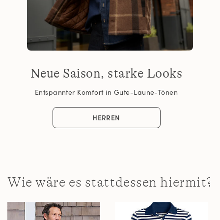
Neue Saison, starke Looks
Entspannter Komfort in Gute-Laune-Tönen
HERREN
Wie wäre es stattdessen hiermit?