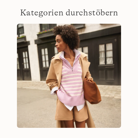
Kategorien durchstöbern