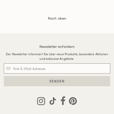
Nach oben
Newsletter anfordern
Der Newsletter informiert Sie über neue Produkte, besondere Aktionen
und exklusive Angebote.
SENDEN