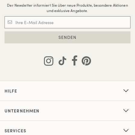
Der Newsletter informiert Sie über neue Produkte, besondere Aktionen
und exklusive Angebote.
SENDEN
HILFE
UNTERNEHMEN
SERVICES