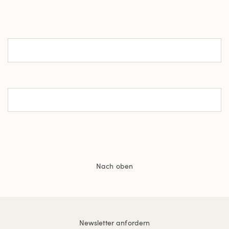
Nach oben
Newsletter anfordern