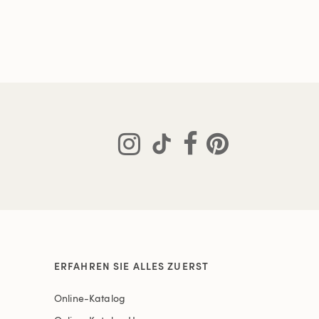
ERFAHREN SIE ALLES ZUERST
Online-Katalog