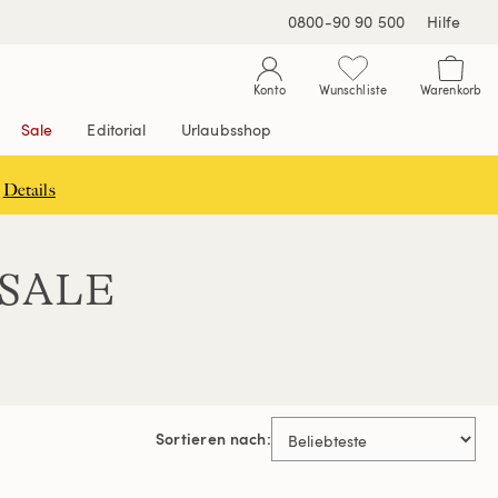
0800-90 90 500
Hilfe
Konto
Wunschliste
Warenkorb
Sale
Editorial
Urlaubsshop
Details
 SALE
Sortieren nach: