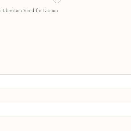
mit breitem Rand für Damen