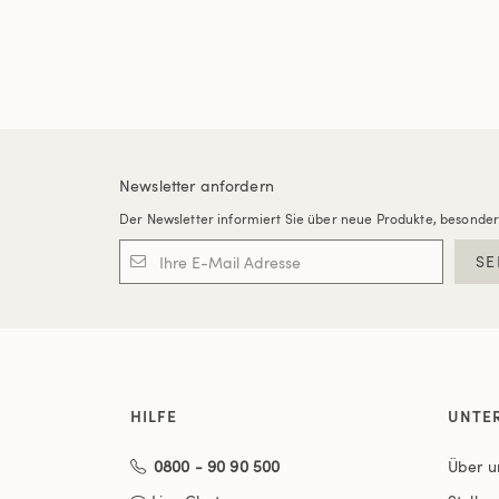
Newsletter anfordern
Der Newsletter informiert Sie über neue Produkte, besonde
SE
HILFE
UNTE
0800 - 90 90 500
Über u