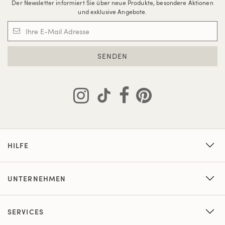
Der Newsletter informiert Sie über neue Produkte, besondere Aktionen
und exklusive Angebote.
SENDEN
HILFE
UNTERNEHMEN
SERVICES