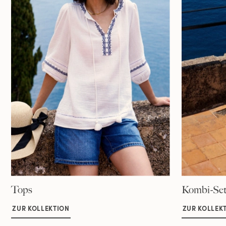
Tops
Kombi-Set
ZUR KOLLEKTION
ZUR KOLLEK