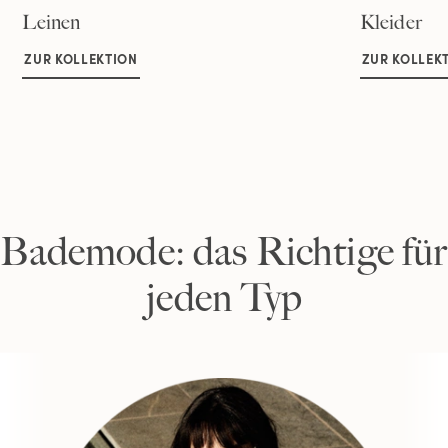
Leinen
Kleider
ZUR KOLLEKTION
ZUR KOLLEK
Bademode: das Richtige für
jeden Typ