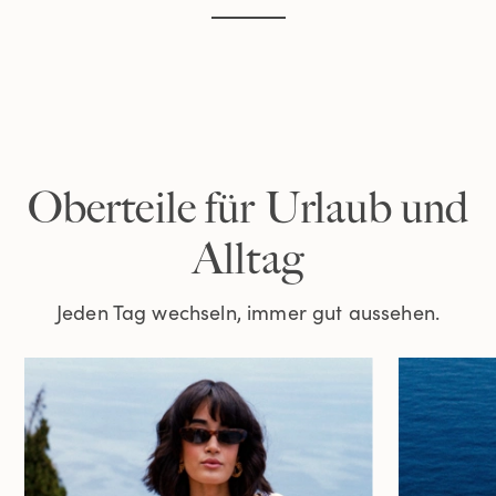
Oberteile für Urlaub und
Alltag
Jeden Tag wechseln, immer gut aussehen.