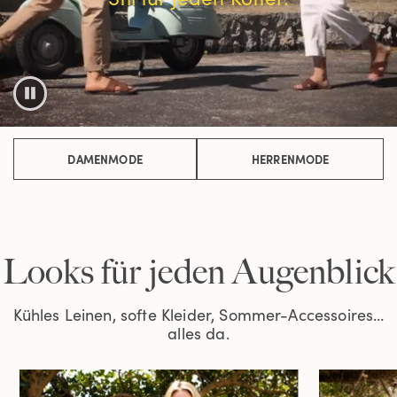
DAMENMODE
HERRENMODE
Looks für jeden Augenblick
Kühles Leinen, softe Kleider, Sommer-Accessoires…
alles da.