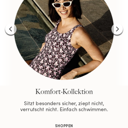
Komfort-Kollektion
Sitzt besonders sicher, ziept nicht,
verrutscht nicht. Einfach schwimmen.
SHOPPEN