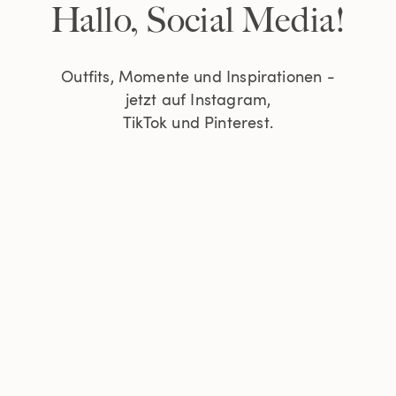
Hallo, Social Media!
Outfits, Momente und Inspirationen -
jetzt auf Instagram,
TikTok und Pinterest.