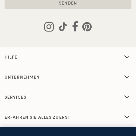
SENDEN
HILFE
UNTERNEHMEN
SERVICES
ERFAHREN SIE ALLES ZUERST