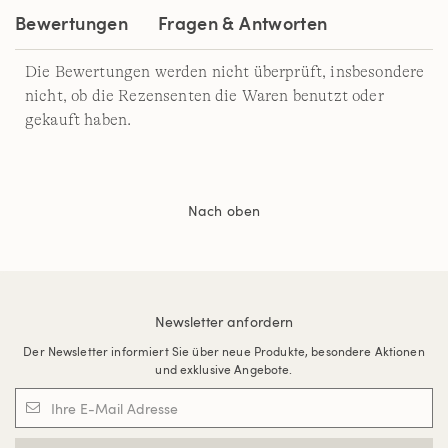
Bewertungen
Fragen & Antworten
Die Bewertungen werden nicht überprüft, insbesondere
nicht, ob die Rezensenten die Waren benutzt oder
gekauft haben.
Nach oben
Newsletter anfordern
Der Newsletter informiert Sie über neue Produkte, besondere Aktionen
und exklusive Angebote.