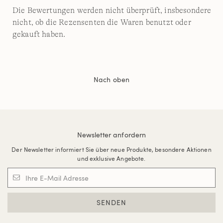
Die Bewertungen werden nicht überprüft, insbesondere
nicht, ob die Rezensenten die Waren benutzt oder
gekauft haben.
Nach oben
Newsletter anfordern
Der Newsletter informiert Sie über neue Produkte, besondere Aktionen
und exklusive Angebote.
SENDEN