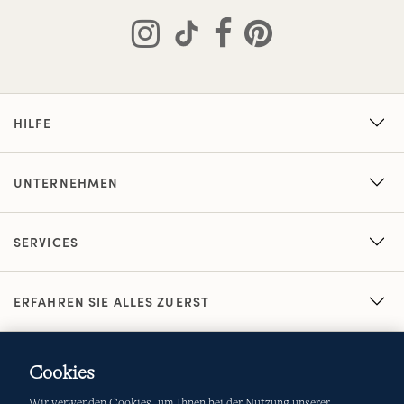
HILFE
UNTERNEHMEN
SERVICES
ERFAHREN SIE ALLES ZUERST
Cookies
Wir verwenden Cookies, um Ihnen bei der Nutzung unserer