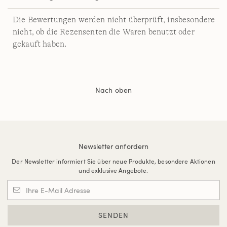
Die Bewertungen werden nicht überprüft, insbesondere
nicht, ob die Rezensenten die Waren benutzt oder
gekauft haben.
Nach oben
Newsletter anfordern
Der Newsletter informiert Sie über neue Produkte, besondere Aktionen
und exklusive Angebote.
SENDEN