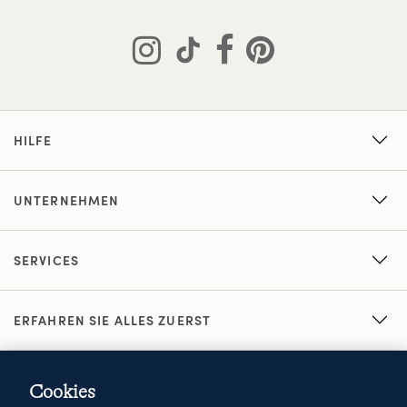
HILFE
UNTERNEHMEN
SERVICES
ERFAHREN SIE ALLES ZUERST
Cookies