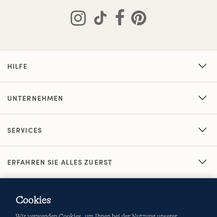
HILFE
UNTERNEHMEN
SERVICES
ERFAHREN SIE ALLES ZUERST
Cookies
Wir verwenden Cookies, um Ihnen bei der Nutzung unserer