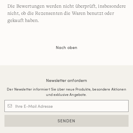
Die Bewertungen werden nicht überprüft, insbesondere
nicht, ob die Rezensenten die Waren benutzt oder
gekauft haben.
Nach oben
Newsletter anfordern
Der Newsletter informiert Sie über neue Produkte, besondere Aktionen
und exklusive Angebote.
SENDEN