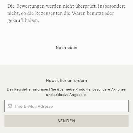
Die Bewertungen werden nicht überprüft, insbesondere
nicht, ob die Rezensenten die Waren benutzt oder
gekauft haben.
Nach oben
Newsletter anfordern
Der Newsletter informiert Sie über neue Produkte, besondere Aktionen
und exklusive Angebote.
SENDEN