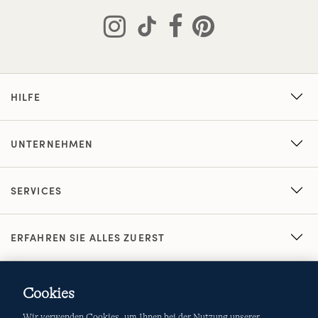
HILFE
UNTERNEHMEN
SERVICES
ERFAHREN SIE ALLES ZUERST
Cookies
Wir verwenden Cookies, um Ihnen bei der Nutzung unserer