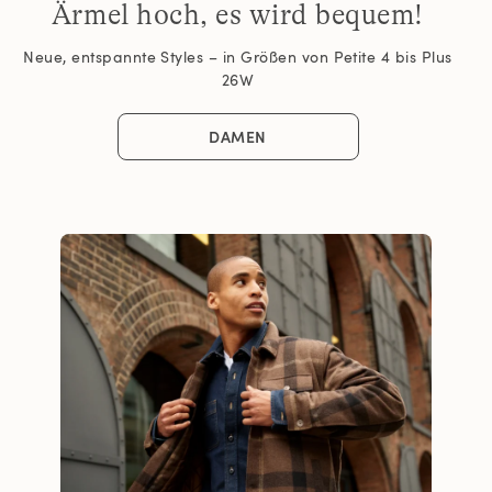
Ärmel hoch, es wird bequem!
Neue, entspannte Styles – in Größen von Petite 4 bis Plus
26W
DAMEN