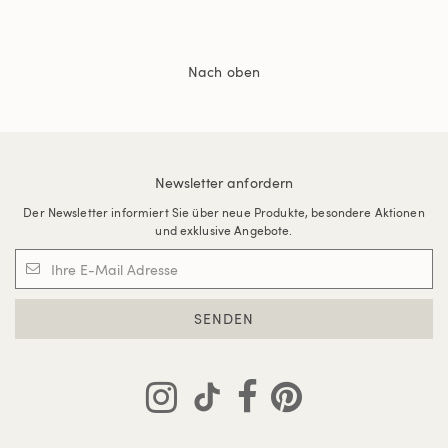
Nach oben
Newsletter anfordern
Der Newsletter informiert Sie über neue Produkte, besondere Aktionen
und exklusive Angebote.
SENDEN