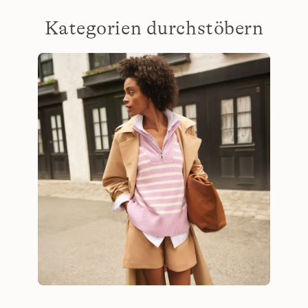
Kategorien durchstöbern