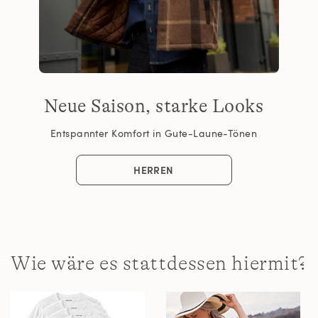
Neue Saison, starke Looks
Entspannter Komfort in Gute-Laune-Tönen
HERREN
Wie wäre es stattdessen hiermit?