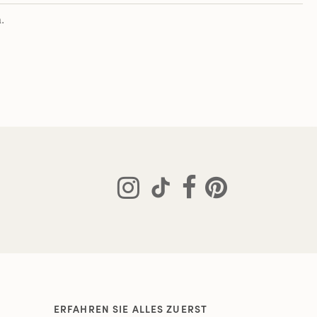
.
ERFAHREN SIE ALLES ZUERST