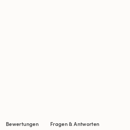
Bewertungen
Fragen & Antworten