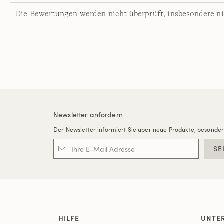
Die Bewertungen werden nicht überprüft, insbesondere ni
Newsletter anfordern
Der Newsletter informiert Sie über neue Produkte, besonde
SE
HILFE
UNTE