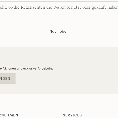
cht, ob die Rezensenten die Waren benutzt oder gekauft haben
Nach oben
re Aktionen und exklusive Angebote.
NDEN
RNEHMEN
SERVICES