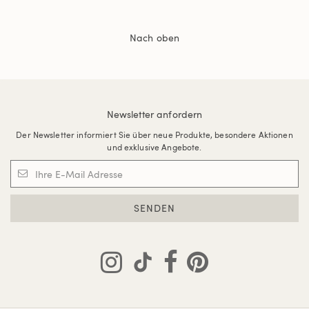
Nach oben
Newsletter anfordern
Der Newsletter informiert Sie über neue Produkte, besondere Aktionen
und exklusive Angebote.
SENDEN