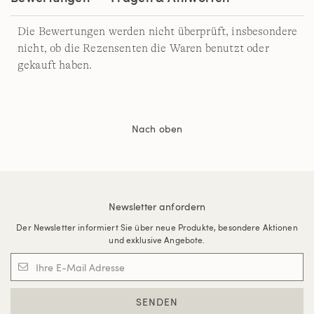
Die Bewertungen werden nicht überprüft, insbesondere
nicht, ob die Rezensenten die Waren benutzt oder
gekauft haben.
Nach oben
Newsletter anfordern
Der Newsletter informiert Sie über neue Produkte, besondere Aktionen
und exklusive Angebote.
SENDEN