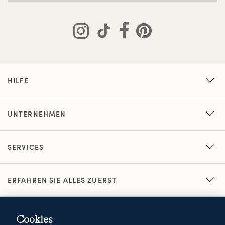
HILFE
UNTERNEHMEN
SERVICES
ERFAHREN SIE ALLES ZUERST
Cookies