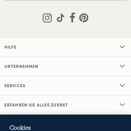
HILFE
UNTERNEHMEN
SERVICES
ERFAHREN SIE ALLES ZUERST
Cookies