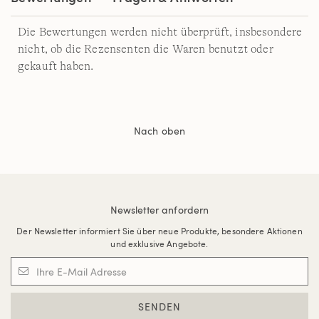
Die Bewertungen werden nicht überprüft, insbesondere
nicht, ob die Rezensenten die Waren benutzt oder
gekauft haben.
Nach oben
Newsletter anfordern
Der Newsletter informiert Sie über neue Produkte, besondere Aktionen
und exklusive Angebote.
SENDEN