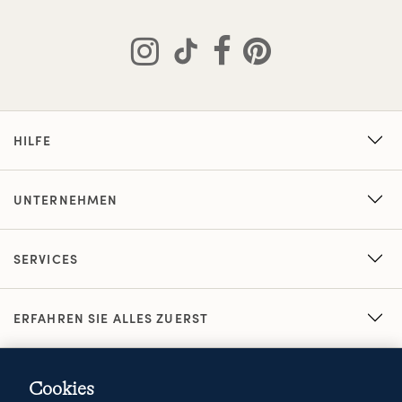
HILFE
UNTERNEHMEN
SERVICES
ERFAHREN SIE ALLES ZUERST
Cookies