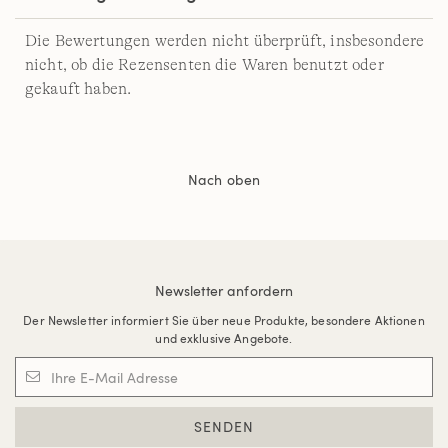
Die Bewertungen werden nicht überprüft, insbesondere
nicht, ob die Rezensenten die Waren benutzt oder
gekauft haben.
Nach oben
Newsletter anfordern
Der Newsletter informiert Sie über neue Produkte, besondere Aktionen
und exklusive Angebote.
SENDEN