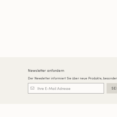
Newsletter anfordern
Der Newsletter informiert Sie über neue Produkte, besonde
SE