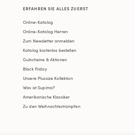
ERFAHREN SIE ALLES ZUERST
Online-Katalog
Online-Katalog Herren
Zum Newsletter anmelden
Katalog kostenlos bestellen
Gutscheine & Aktionen
Black Friday
Unsere Plussize Kollektion
Was ist Supima?
Amerikanische Klassiker
Zu den Weihnachtsstrümpfen