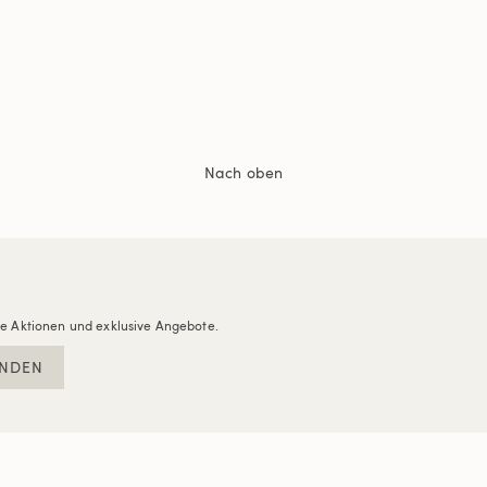
Nach oben
re Aktionen und exklusive Angebote.
NDEN